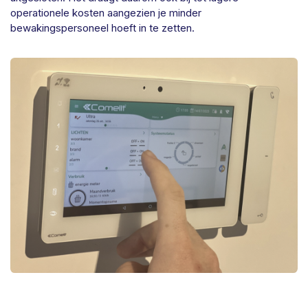
operationele kosten aangezien je minder
bewakingspersoneel hoeft in te zetten.