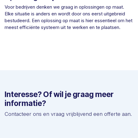
Voor bedrijven denken we graag in oplossingen op maat.
Elke situatie is anders en wordt door ons eerst uitgebreid
bestudeerd. Een oplossing op maat is hier essentieel om het
meest efficiënte systeem uit te werken en te plaatsen.
Interesse? Of wil je graag meer
informatie?
Contacteer ons en vraag vrijblijvend een offerte aan.