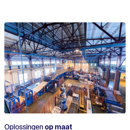
Oplossingen
op maat