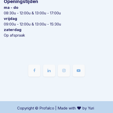
Openingstijden
ma - do
08:30u - 12:00u & 13:00u - 17:00u
vrijdag
09:00u - 12:00u & 13:00u - 15:30u
zaterdag
Op afspraak
Copyright © Profalco | Made with
by Yuri